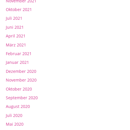
November 2021
Oktober 2021
Juli 2021
Juni 2021
April 2021
März 2021
Februar 2021
Januar 2021
Dezember 2020
November 2020
Oktober 2020
September 2020
August 2020
Juli 2020
Mai 2020