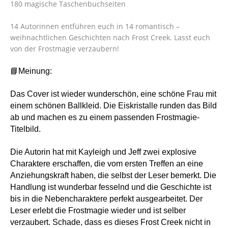
180 magische Taschenbuchseiten
14 Autorinnen entführen euch in 14 romantisch –
weihnachtlichen Geschichten nach Frost Creek. Lasst euch
von der Frostmagie verzaubern!
📘Meinung:
Das Cover ist wieder wunderschön, eine schöne Frau mit
einem schönen Ballkleid. Die Eiskristalle runden das Bild
ab und machen es zu einem passenden Frostmagie-
Titelbild.
Die Autorin hat mit Kayleigh und Jeff zwei explosive
Charaktere erschaffen, die vom ersten Treffen an eine
Anziehungskraft haben, die selbst der Leser bemerkt. Die
Handlung ist wunderbar fesselnd und die Geschichte ist
bis in die Nebencharaktere perfekt ausgearbeitet. Der
Leser erlebt die Frostmagie wieder und ist selber
verzaubert. Schade, dass es dieses Frost Creek nicht in