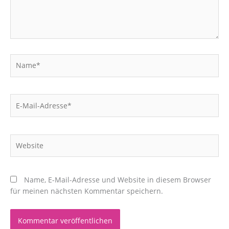
Name*
E-
Mail-
Adresse*
Website
Name, E-Mail-Adresse und Website in diesem Browser
für meinen nächsten Kommentar speichern.