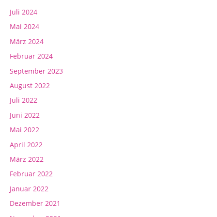
Juli 2024
Mai 2024
März 2024
Februar 2024
September 2023
August 2022
Juli 2022
Juni 2022
Mai 2022
April 2022
März 2022
Februar 2022
Januar 2022
Dezember 2021