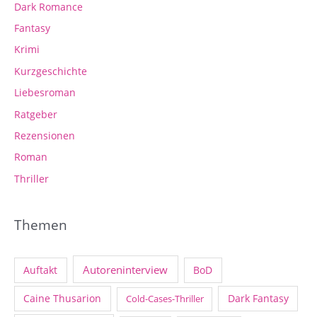
Dark Romance
Fantasy
Krimi
Kurzgeschichte
Liebesroman
Ratgeber
Rezensionen
Roman
Thriller
Themen
Autoreninterview
Auftakt
BoD
Caine Thusarion
Dark Fantasy
Cold-Cases-Thriller