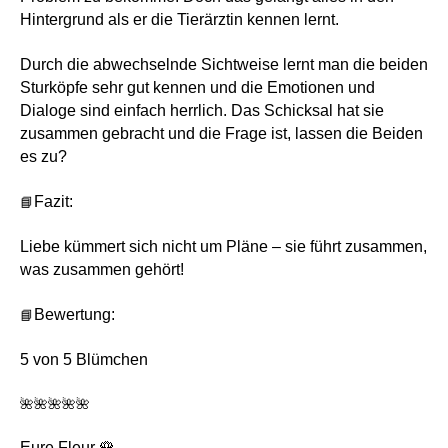
Hintergrund als er die Tierärztin kennen lernt.
Durch die abwechselnde Sichtweise lernt man die beiden
Sturköpfe sehr gut kennen und die Emotionen und
Dialoge sind einfach herrlich. Das Schicksal hat sie
zusammen gebracht und die Frage ist, lassen die Beiden
es zu?
📘
Fazit:
Liebe kümmert sich nicht um Pläne – sie führt zusammen,
was zusammen gehört!
📘
Bewertung:
5 von 5 Blümchen
🌺🌺🌺🌺🌺
Eure Fleur 🌹