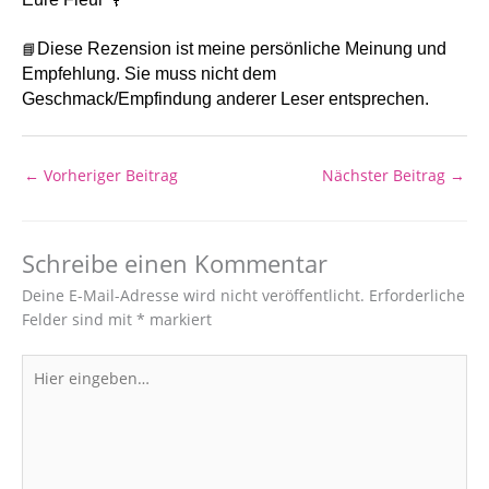
📘
Diese Rezension ist meine persönliche Meinung und
Empfehlung. Sie muss nicht dem
Geschmack/Empfindung anderer Leser entsprechen.
←
Vorheriger Beitrag
Nächster Beitrag
→
Schreibe einen Kommentar
Deine E-Mail-Adresse wird nicht veröffentlicht.
Erforderliche
Felder sind mit
*
markiert
Hier
eingeben…