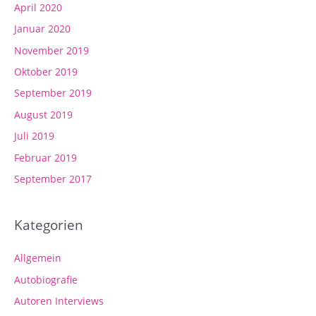
April 2020
Januar 2020
November 2019
Oktober 2019
September 2019
August 2019
Juli 2019
Februar 2019
September 2017
Kategorien
Allgemein
Autobiografie
Autoren Interviews