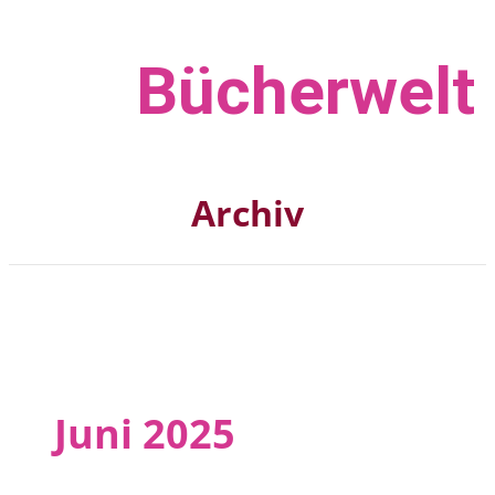
Bücher­welt
Archiv
Juni 2025