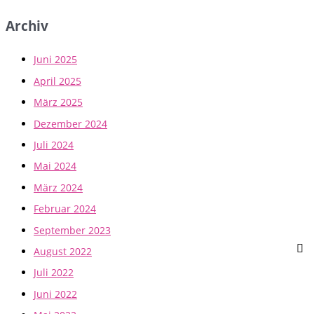
Archiv
Juni 2025
April 2025
März 2025
Dezember 2024
Juli 2024
Mai 2024
März 2024
Februar 2024
September 2023
August 2022
Juli 2022
Juni 2022