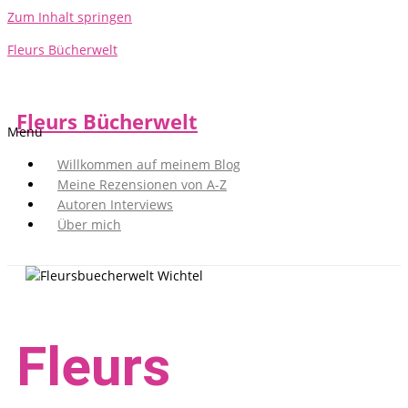
Zum Inhalt springen
Fleurs Bücherwelt
Fleurs Bücherwelt
Menü
Willkommen auf meinem Blog
Meine Rezensionen von A-Z
Autoren Interviews
Über mich
Fleurs