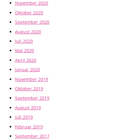
November 2020
Oktober 2020
September 2020
August 2020
Juli 2020
Mai 2020
April 2020
Januar 2020
November 2019
Oktober 2019
September 2019
August 2019
Juli 2019
Februar 2019
September 2017