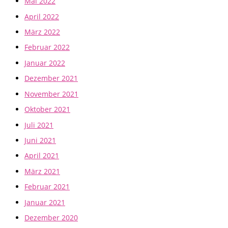
Mai 2022
April 2022
März 2022
Februar 2022
Januar 2022
Dezember 2021
November 2021
Oktober 2021
Juli 2021
Juni 2021
April 2021
März 2021
Februar 2021
Januar 2021
Dezember 2020