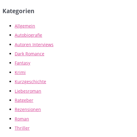
Kategorien
Allgemein
Autobiografie
Autoren Interviews
Dark Romance
Fantasy
Krimi
Kurzgeschichte
Liebesroman
Ratgeber
Rezensionen
Roman
Thriller