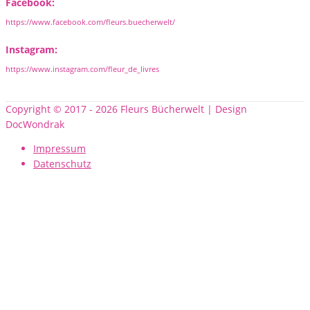
Facebook:
https://www.facebook.com/fleurs.buecherwelt/
Instagram:
https://www.instagram.com/fleur_de_livres
Copyright © 2017 - 2026 Fleurs Bücherwelt | Design
DocWondrak
Impressum
Datenschutz