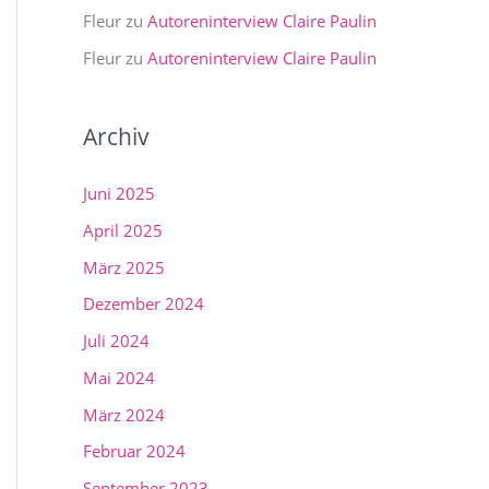
Fleur
zu
Autoreninterview Claire Paulin
Fleur
zu
Autoreninterview Claire Paulin
Archiv
Juni 2025
April 2025
März 2025
Dezember 2024
Juli 2024
Mai 2024
März 2024
Februar 2024
September 2023