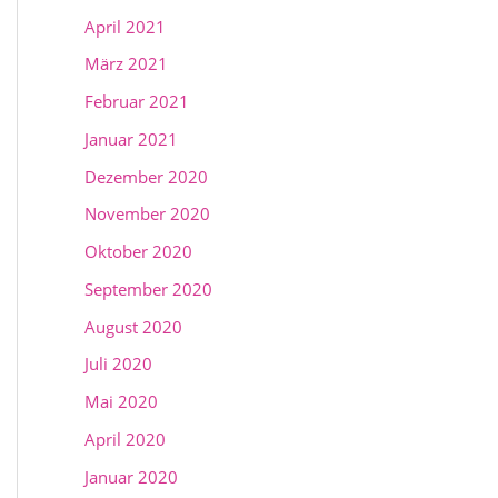
April 2021
März 2021
Februar 2021
Januar 2021
Dezember 2020
November 2020
Oktober 2020
September 2020
August 2020
Juli 2020
Mai 2020
April 2020
Januar 2020