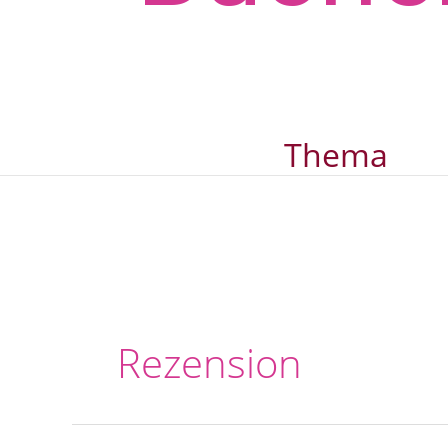
Thema
Rezension