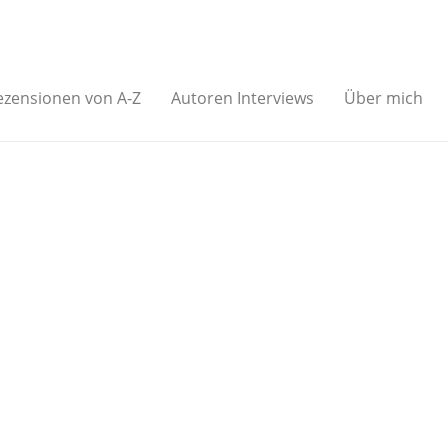
ezensionen von A-Z
Autoren Interviews
Über mich