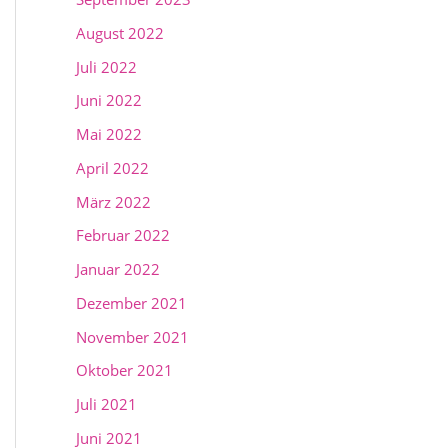
August 2022
Juli 2022
Juni 2022
Mai 2022
April 2022
März 2022
Februar 2022
Januar 2022
Dezember 2021
November 2021
Oktober 2021
Juli 2021
Juni 2021