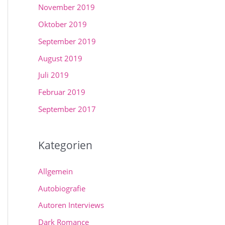
November 2019
Oktober 2019
September 2019
August 2019
Juli 2019
Februar 2019
September 2017
Kategorien
Allgemein
Autobiografie
Autoren Interviews
Dark Romance