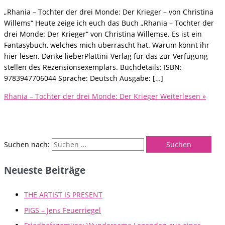
„Rhania – Tochter der drei Monde: Der Krieger – von Christina
Willems“ Heute zeige ich euch das Buch „Rhania – Tochter der
drei Monde: Der Krieger“ von Christina Willemse. Es ist ein
Fantasybuch, welches mich überrascht hat. Warum könnt ihr
hier lesen. Danke lieberPlattini-Verlag für das zur Verfügung
stellen des Rezensionsexemplars. Buchdetails: ISBN:
9783947706044 Sprache: Deutsch Ausgabe: […]
Rhania – Tochter der drei Monde: Der Krieger
Weiterlesen »
Suchen nach:
Neueste Beiträge
THE ARTIST IS PRESENT
PIGS – Jens Feuerriegel