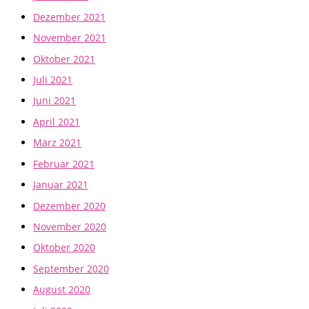
Dezember 2021
November 2021
Oktober 2021
Juli 2021
Juni 2021
April 2021
März 2021
Februar 2021
Januar 2021
Dezember 2020
November 2020
Oktober 2020
September 2020
August 2020