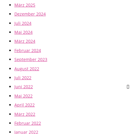
März 2025
Dezember 2024
Juli 2024
Mai 2024
März 2024
Februar 2024
September 2023
August 2022
Juli 2022
Juni 2022
Mai 2022
April 2022
März 2022
Februar 2022
Januar 2022