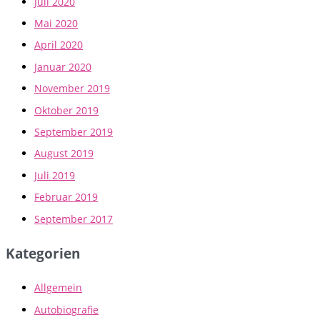
Juli 2020
Mai 2020
April 2020
Januar 2020
November 2019
Oktober 2019
September 2019
August 2019
Juli 2019
Februar 2019
September 2017
Kategorien
Allgemein
Autobiografie