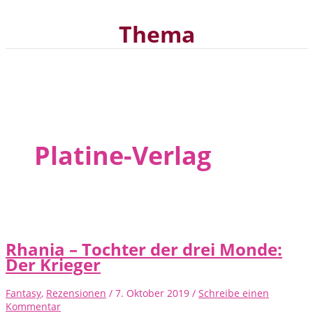
Thema
Platine-Verlag
Rhania – Tochter der drei Monde:
Der Krieger
Fantasy
,
Rezensionen
/
7. Oktober 2019
/
Schreibe einen
Kommentar