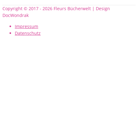
Copyright © 2017 - 2026 Fleurs Bücherwelt | Design
DocWondrak
Impressum
Datenschutz