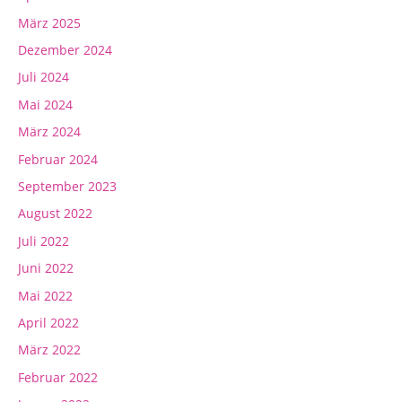
März 2025
Dezember 2024
Juli 2024
Mai 2024
März 2024
Februar 2024
September 2023
August 2022
Juli 2022
Juni 2022
Mai 2022
April 2022
März 2022
Februar 2022