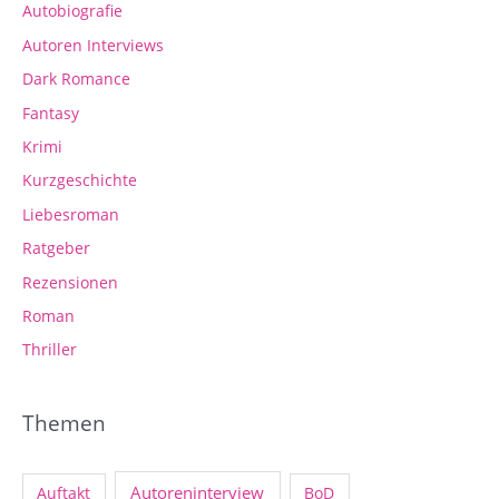
Autobiografie
Autoren Interviews
Dark Romance
Fantasy
Krimi
Kurzgeschichte
Liebesroman
Ratgeber
Rezensionen
Roman
Thriller
Themen
Autoreninterview
Auftakt
BoD