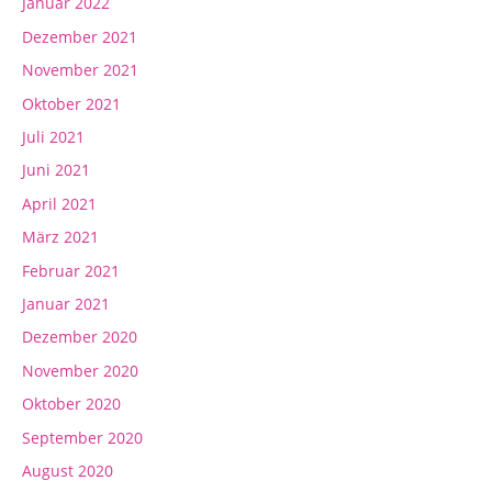
Januar 2022
Dezember 2021
November 2021
Oktober 2021
Juli 2021
Juni 2021
April 2021
März 2021
Februar 2021
Januar 2021
Dezember 2020
November 2020
Oktober 2020
September 2020
August 2020