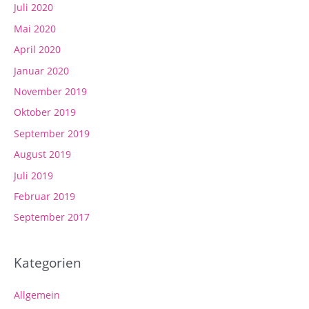
Juli 2020
Mai 2020
April 2020
Januar 2020
November 2019
Oktober 2019
September 2019
August 2019
Juli 2019
Februar 2019
September 2017
Kategorien
Allgemein