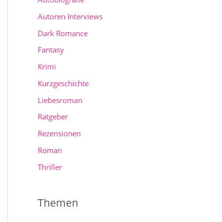
Autoren Interviews
Dark Romance
Fantasy
Krimi
Kurzgeschichte
Liebesroman
Ratgeber
Rezensionen
Roman
Thriller
Themen