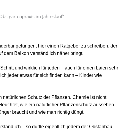
Obstgartenpraxis im Jahreslauf“
nderbar gelungen, hier einen Ratgeber zu schreiben, der
f dem Balkon verständlich näher bringt.
chritt und wirklich für jeden – auch für einen Laien sehr
ich jeder etwas für sich finden kann – Kinder wie
 natürlichen Schutz der Pflanzen. Chemie ist nicht
leuchtet, wie ein natürlicher Pflanzenschutz aussehen
nger braucht und wie man richtig düngt.
rständlich – so dürfte eigentlich jedem der Obstanbau