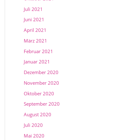
Juli 2021
Juni 2021
April 2021
März 2021
Februar 2021
Januar 2021
Dezember 2020
November 2020
Oktober 2020
September 2020
August 2020
Juli 2020
Mai 2020