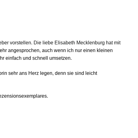
ber vorstellen. Die liebe Elisabeth Mecklenburg hat mit
sehr
angesprochen, auch wenn ich nur einen kleinen
ehr einfach und schnell umsetzen.
in sehr ans Herz legen, denn sie sind leicht
 Rezensionsexemplares
.