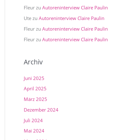
Fleur
zu
Autoreninterview Claire Paulin
Ute
zu
Autoreninterview Claire Paulin
Fleur
zu
Autoreninterview Claire Paulin
Fleur
zu
Autoreninterview Claire Paulin
Archiv
Juni 2025
April 2025
März 2025
Dezember 2024
Juli 2024
Mai 2024