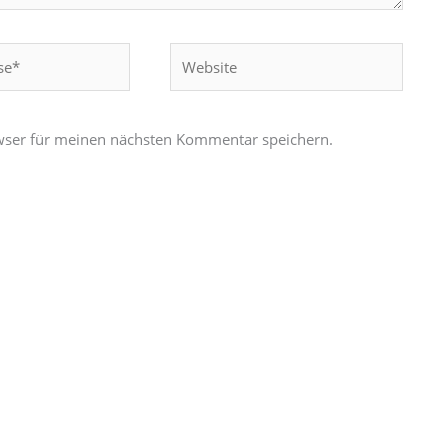
Website
wser für meinen nächsten Kommentar speichern.