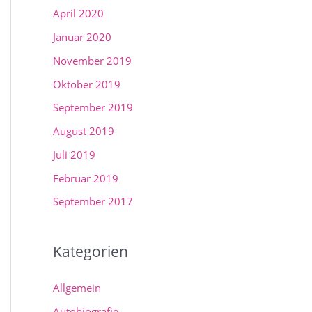
April 2020
Januar 2020
November 2019
Oktober 2019
September 2019
August 2019
Juli 2019
Februar 2019
September 2017
Kategorien
Allgemein
Autobiografie