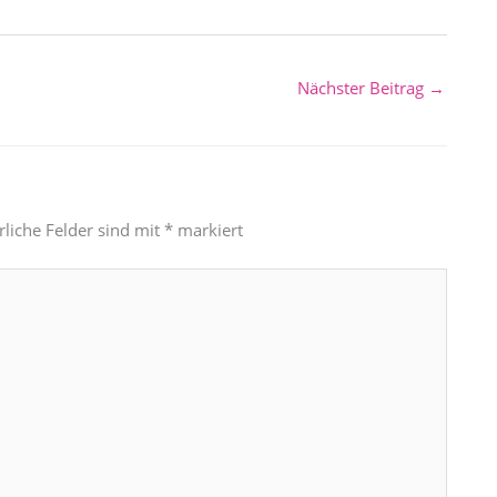
Nächster Beitrag
→
rliche Felder sind mit
*
markiert