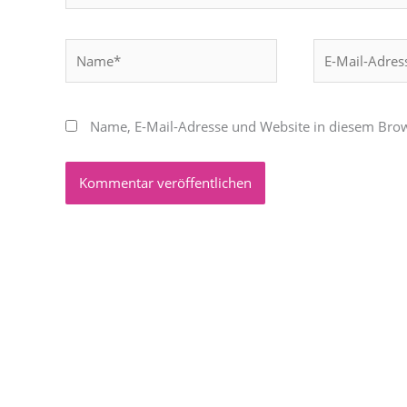
Name*
E-
Mail-
Adresse*
Name, E-Mail-Adresse und Website in diesem Bro