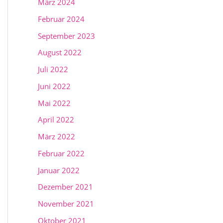
März 2024
Februar 2024
September 2023
August 2022
Juli 2022
Juni 2022
Mai 2022
April 2022
März 2022
Februar 2022
Januar 2022
Dezember 2021
November 2021
Oktober 2021