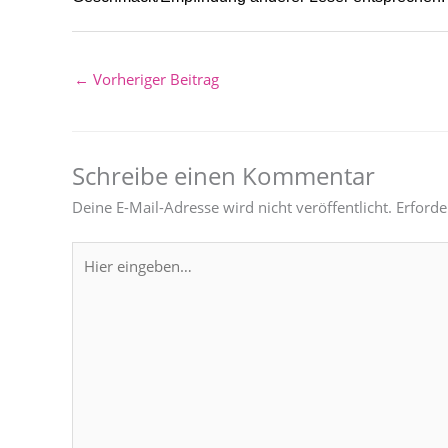
←
Vorheriger Beitrag
Schreibe einen Kommentar
Deine E-Mail-Adresse wird nicht veröffentlicht.
Erforde
Hier
eingeben…