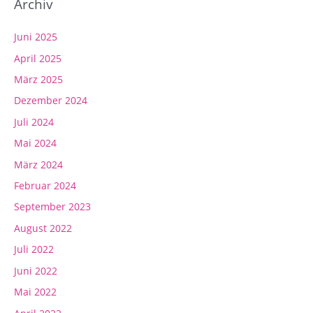
Archiv
Juni 2025
April 2025
März 2025
Dezember 2024
Juli 2024
Mai 2024
März 2024
Februar 2024
September 2023
August 2022
Juli 2022
Juni 2022
Mai 2022