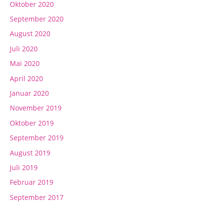
Oktober 2020
September 2020
August 2020
Juli 2020
Mai 2020
April 2020
Januar 2020
November 2019
Oktober 2019
September 2019
August 2019
Juli 2019
Februar 2019
September 2017