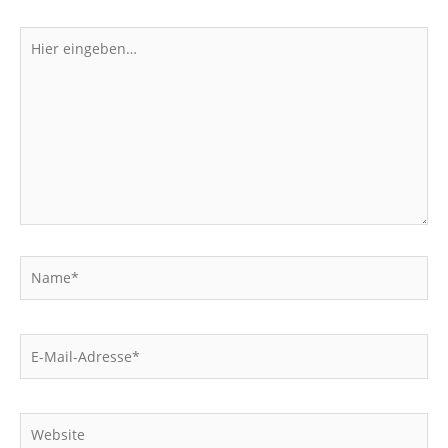
Hier
eingeben…
Name*
E-
Mail-
Adresse*
Website