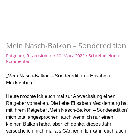
Mein Nasch-Balkon – Sonderedition
Ratgeber
,
Rezensionen
/
10. März 2022
/
Schreibe einen
Kommentar
„Mein Nasch-Balkon – Sonderedition – Elisabeth
Mecklenburg“
Heute möchte ich euch mal zur Abwechslung einen
Ratgeber vorstellen. Die liebe Elisabeth Mecklenburg hat
“
mit ihrem Ratgeber „Mein Nasch-Balkon – Sonderedition
mich total angesprochen, auch wenn ich nur einen
kleinen Balkon habe, aber ich denke, dieses Jahr
versuche ich mich mal als Gärtnerin. Ich kann euch auch