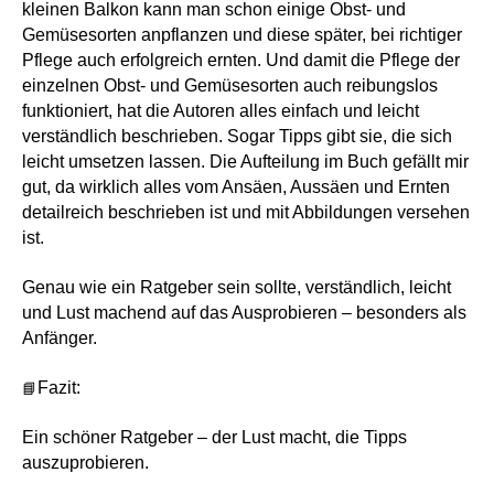
kleinen Balkon kann man schon einige Obst- und
Gemüsesorten anpflanzen und diese später, bei richtiger
Pflege auch erfolgreich ernten. Und damit die Pflege der
einzelnen Obst- und Gemüsesorten auch reibungslos
funktioniert, hat die Autoren alles einfach und leicht
verständlich beschrieben. Sogar Tipps gibt sie, die sich
leicht umsetzen lassen. Die Aufteilung im Buch gefällt mir
gut, da wirklich alles vom Ansäen, Aussäen und Ernten
detailreich beschrieben ist und mit Abbildungen versehen
ist.
Genau wie ein Ratgeber sein sollte, verständlich, leicht
und Lust machend auf das Ausprobieren – besonders als
Anfänger.
📘
Fazit:
Ein schöner Ratgeber – der Lust macht, die Tipps
auszuprobieren.