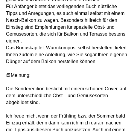
Für Anfänger bietet das vorliegenden Buch nützliche
Tipps und Anregungen, es auch einmal selbst mit einem
Nasch-Balkon zu wagen. Besonders hilfreich für den
Einstieg sind Empfehlungen für spezielle Obst- und
Gemüsesorten, die sich für Balkon und Terrasse bestens
eignen.
Das Bonuskapitel: Wurmkompost selbst herstellen, liefert
Ihnen zudem eine Anleitung, wie Sie sogar Ihren eigenen
Dünger auf dem Balkon herstellen können!
📘Meinung:
Die Sonderedition besticht mit einem schönen Cover, auf
dem unterschiedliche Obst – und Gemüsesorten
abgebildet sind.
Ich freue mich, wenn der Frühling bzw. der Sommer bald
Einzug erhält, denn dann kann ich mich daran machen,
die Tipps aus diesem Buch umzusetzen. Auch mit einem