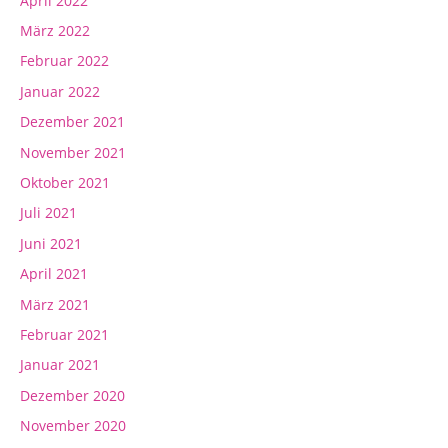
April 2022
März 2022
Februar 2022
Januar 2022
Dezember 2021
November 2021
Oktober 2021
Juli 2021
Juni 2021
April 2021
März 2021
Februar 2021
Januar 2021
Dezember 2020
November 2020