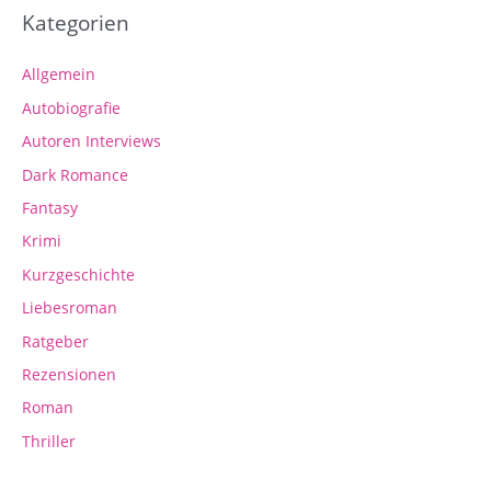
Kategorien
Allgemein
Autobiografie
Autoren Interviews
Dark Romance
Fantasy
Krimi
Kurzgeschichte
Liebesroman
Ratgeber
Rezensionen
Roman
Thriller