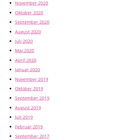
November 2020
Oktober 2020
September 2020
August 2020
Juli 2020
Mai 2020
April 2020
Januar 2020
November 2019
Oktober 2019
September 2019
August 2019
Juli 2019
Februar 2019
September 2017