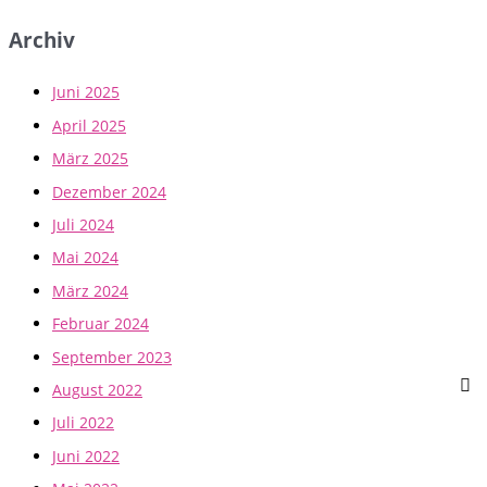
Archiv
Juni 2025
April 2025
März 2025
Dezember 2024
Juli 2024
Mai 2024
März 2024
Februar 2024
September 2023
August 2022
Juli 2022
Juni 2022