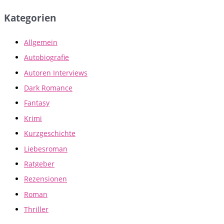
Kategorien
Allgemein
Autobiografie
Autoren Interviews
Dark Romance
Fantasy
Krimi
Kurzgeschichte
Liebesroman
Ratgeber
Rezensionen
Roman
Thriller