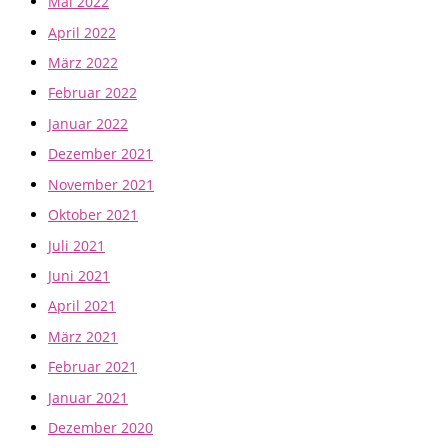
Mai 2022
April 2022
März 2022
Februar 2022
Januar 2022
Dezember 2021
November 2021
Oktober 2021
Juli 2021
Juni 2021
April 2021
März 2021
Februar 2021
Januar 2021
Dezember 2020