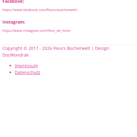
Facebook:
https://www.facebook.com/fleurs.buecherwelt/
Instagram:
https://www.instagram.com/fleur_de_livres
Copyright © 2017 - 2026 Fleurs Bücherwelt | Design
DocWondrak
Impressum
Datenschutz