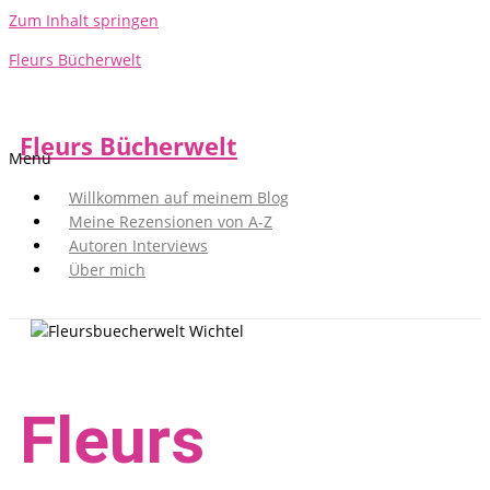
Zum Inhalt springen
Fleurs Bücherwelt
Fleurs Bücherwelt
Menü
Willkommen auf meinem Blog
Meine Rezensionen von A-Z
Autoren Interviews
Über mich
Fleurs