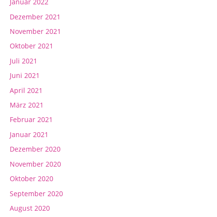
Januar 2022
Dezember 2021
November 2021
Oktober 2021
Juli 2021
Juni 2021
April 2021
März 2021
Februar 2021
Januar 2021
Dezember 2020
November 2020
Oktober 2020
September 2020
August 2020