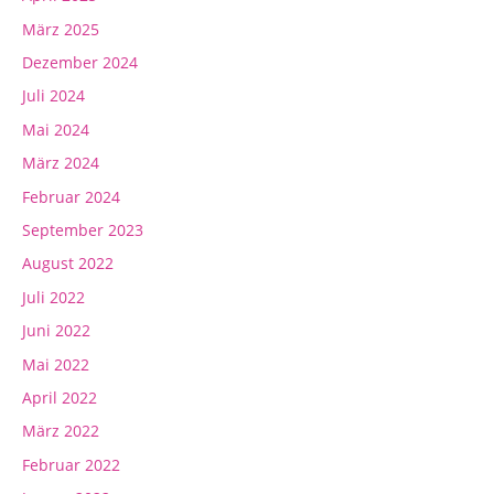
März 2025
Dezember 2024
Juli 2024
Mai 2024
März 2024
Februar 2024
September 2023
August 2022
Juli 2022
Juni 2022
Mai 2022
April 2022
März 2022
Februar 2022