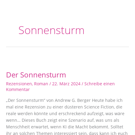
Sonnensturm
Der
Sonnensturm
Der Sonnensturm
Rezensionen
,
Roman
/
22. März 2024
/
Schreibe einen
Kommentar
„Der Sonnensturm“ von Andrew G. Berger Heute habe ich
mal eine Rezension zu einer düsteren Science Fiction, die
reale werden könnte und erschreckend aufzeigt, was wäre
wenn… Dieses Buch zeigt eine Szenario auf, was uns als
Menschheit erwartet, wenn KI die Macht bekommt. Solltet
ihr an solchen Themen interessiert sein, dass kann ich euch