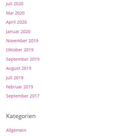
Juli 2020
Mai 2020
April 2020
Januar 2020
November 2019
Oktober 2019
September 2019
August 2019
Juli 2019
Februar 2019
September 2017
Kategorien
Allgemein