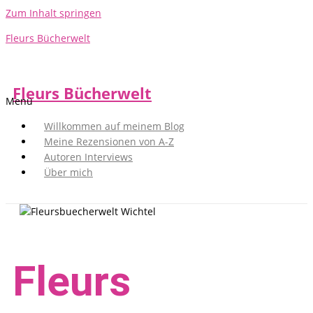
Zum Inhalt springen
Fleurs Bücherwelt
Fleurs Bücherwelt
Menü
Willkommen auf meinem Blog
Meine Rezensionen von A-Z
Autoren Interviews
Über mich
Fleurs