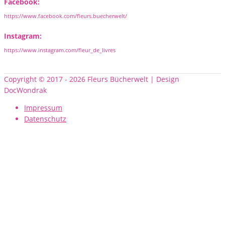
Facebook:
https://www.facebook.com/fleurs.buecherwelt/
Instagram:
https://www.instagram.com/fleur_de_livres
Copyright © 2017 - 2026 Fleurs Bücherwelt | Design
DocWondrak
Impressum
Datenschutz