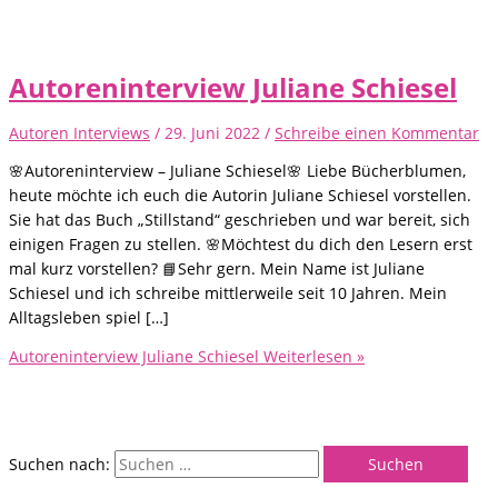
Autoreninterview Juliane Schiesel
Autoren Interviews
/
29. Juni 2022
/
Schreibe einen Kommentar
🌸Autoreninterview – Juliane Schiesel🌸 Liebe Bücherblumen,
heute möchte ich euch die Autorin Juliane Schiesel vorstellen.
Sie hat das Buch „Stillstand“ geschrieben und war bereit, sich
einigen Fragen zu stellen. 🌸Möchtest du dich den Lesern erst
mal kurz vorstellen? 📘Sehr gern. Mein Name ist Juliane
Schiesel und ich schreibe mittlerweile seit 10 Jahren. Mein
Alltagsleben spiel […]
Autoreninterview Juliane Schiesel
Weiterlesen »
Suchen nach: