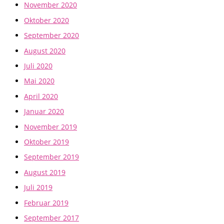
November 2020
Oktober 2020
September 2020
August 2020
Juli 2020
Mai 2020
April 2020
Januar 2020
November 2019
Oktober 2019
September 2019
August 2019
Juli 2019
Februar 2019
September 2017