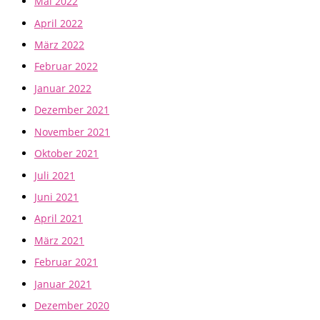
Mai 2022
April 2022
März 2022
Februar 2022
Januar 2022
Dezember 2021
November 2021
Oktober 2021
Juli 2021
Juni 2021
April 2021
März 2021
Februar 2021
Januar 2021
Dezember 2020