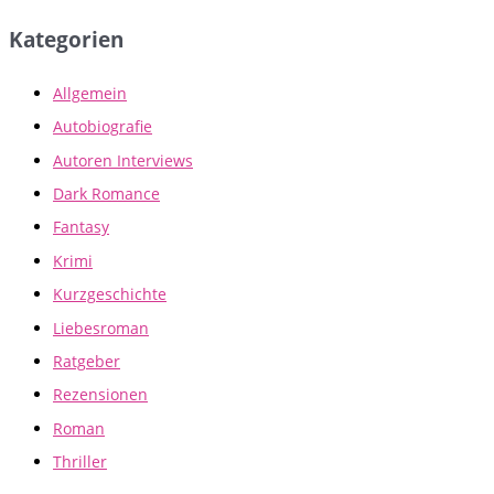
Kategorien
Allgemein
Autobiografie
Autoren Interviews
Dark Romance
Fantasy
Krimi
Kurzgeschichte
Liebesroman
Ratgeber
Rezensionen
Roman
Thriller