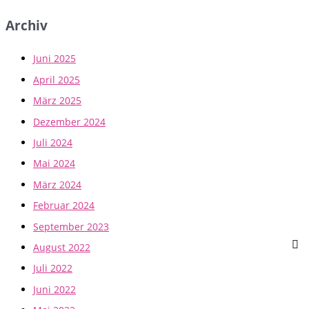
Archiv
Juni 2025
April 2025
März 2025
Dezember 2024
Juli 2024
Mai 2024
März 2024
Februar 2024
September 2023
August 2022
Juli 2022
Juni 2022