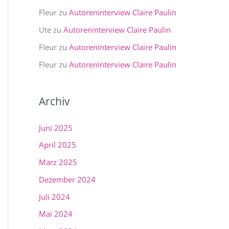
Fleur
zu
Autoreninterview Claire Paulin
Ute
zu
Autoreninterview Claire Paulin
Fleur
zu
Autoreninterview Claire Paulin
Fleur
zu
Autoreninterview Claire Paulin
Archiv
Juni 2025
April 2025
März 2025
Dezember 2024
Juli 2024
Mai 2024