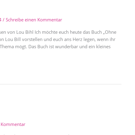
24
/
Schreibe einen Kommentar
en von Lou Bihl Ich möchte euch heute das Buch „Ohne
Lou Bill vorstellen und euch ans Herz legen, wenn ihr
 Thema mögt. Das Buch ist wunderbar und ein kleines
n Kommentar