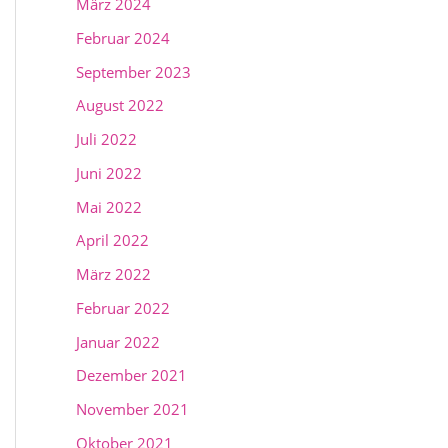
März 2024
Februar 2024
September 2023
August 2022
Juli 2022
Juni 2022
Mai 2022
April 2022
März 2022
Februar 2022
Januar 2022
Dezember 2021
November 2021
Oktober 2021