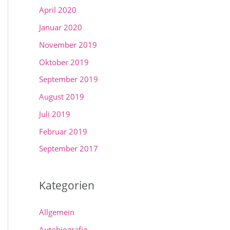
April 2020
Januar 2020
November 2019
Oktober 2019
September 2019
August 2019
Juli 2019
Februar 2019
September 2017
Kategorien
Allgemein
Autobiografie