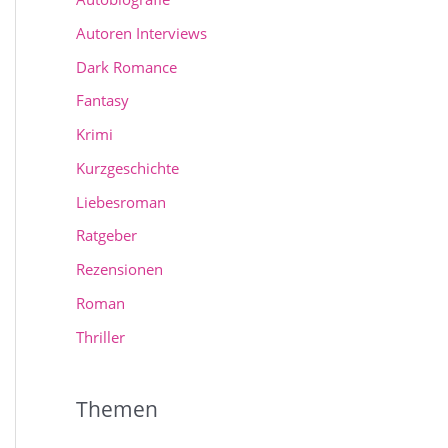
Autoren Interviews
Dark Romance
Fantasy
Krimi
Kurzgeschichte
Liebesroman
Ratgeber
Rezensionen
Roman
Thriller
Themen