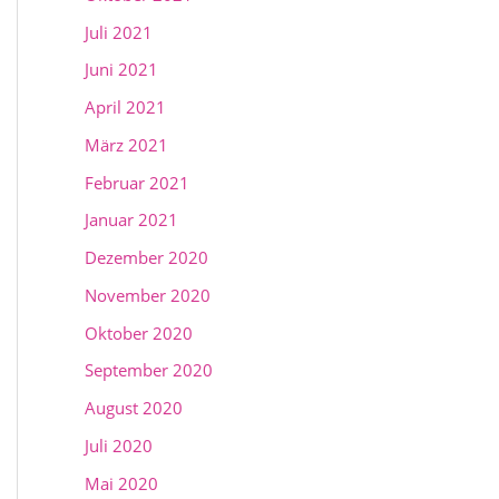
Juli 2021
Juni 2021
April 2021
März 2021
Februar 2021
Januar 2021
Dezember 2020
November 2020
Oktober 2020
September 2020
August 2020
Juli 2020
Mai 2020